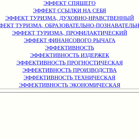
ЭФФЕКТ СПЯЩЕГО
ЭФФЕКТ ССЫЛКИ НА СЕБЯ
ЭФФЕКТ ТУРИЗМА, ДУХОВНО-НРАВСТВЕННЫЙ
ФЕКТ ТУРИЗМА, ОБРАЗОВАТЕЛЬНО-ПОЗНАВАТЕЛЬ
ЭФФЕКТ ТУРИЗМА, ПРОФИЛАКТИЧЕСКИЙ
ЭФФЕКТ ФИНАНСОВОГО РЫЧАГА
ЭФФЕКТИВНОСТЬ
ЭФФЕКТИВНОСТЬ ИЗДЕРЖЕК
ЭФФЕКТИВНОСТЬ ПРОГНОСТИЧЕСКАЯ
ЭФФЕКТИВНОСТЬ ПРОИЗВОДСТВА
ЭФФЕКТИВНОСТЬ ТЕХНИЧЕСКАЯ
ЭФФЕКТИВНОСТЬ ЭКОНОМИЧЕСКАЯ