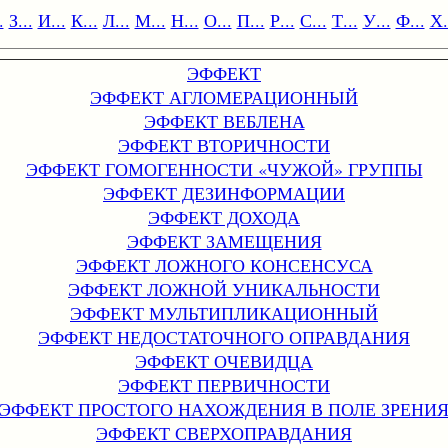
.
З...
И...
К...
Л...
М...
Н...
О...
П...
Р...
С...
Т...
У...
Ф...
Х.
ЭФФЕКТ
ЭФФЕКТ АГЛОМЕРАЦИОННЫЙ
ЭФФЕКТ ВЕБЛЕНА
ЭФФЕКТ ВТОРИЧНОСТИ
ЭФФЕКТ ГОМОГЕННОСТИ «ЧУЖОЙ» ГРУППЫ
ЭФФЕКТ ДЕЗИНФОРМАЦИИ
ЭФФЕКТ ДОХОДА
ЭФФЕКТ ЗАМЕЩЕНИЯ
ЭФФЕКТ ЛОЖНОГО КОНСЕНСУСА
ЭФФЕКТ ЛОЖНОЙ УНИКАЛЬНОСТИ
ЭФФЕКТ МУЛЬТИПЛИКАЦИОННЫЙ
ЭФФЕКТ НЕДОСТАТОЧНОГО ОПРАВДАНИЯ
ЭФФЕКТ ОЧЕВИДЦА
ЭФФЕКТ ПЕРВИЧНОСТИ
ЭФФЕКТ ПРОСТОГО НАХОЖДЕНИЯ В ПОЛЕ ЗРЕНИ
ЭФФЕКТ СВЕРХОПРАВДАНИЯ