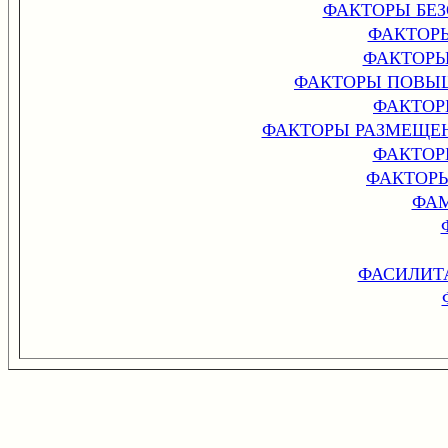
ФАКТОРЫ БЕ
ФАКТОР
ФАКТОР
ФАКТОРЫ ПОВЫ
ФАКТОР
ФАКТОРЫ РАЗМЕЩЕ
ФАКТОР
ФАКТОР
ФАМ
ФАСИЛИТ