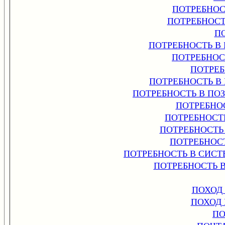
ПОТРЕБНО
ПОТРЕБНОС
П
ПОТРЕБНОСТЬ В
ПОТРЕБНОС
ПОТРЕБ
ПОТРЕБНОСТЬ 
ПОТРЕБНОСТЬ В ПО
ПОТРЕБНО
ПОТРЕБНОСТ
ПОТРЕБНОСТЬ
ПОТРЕБНОС
ПОТРЕБНОСТЬ В СИСТ
ПОТРЕБНОСТЬ 
ПОХОД
ПОХОД
ПО