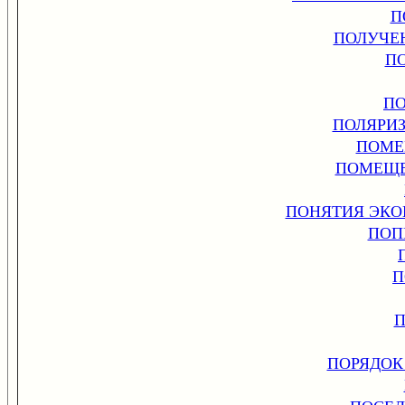
П
ПОЛУЧЕ
П
ПО
ПОЛЯРИ
ПОМЕ
ПОМЕЩЕ
ПОНЯТИЯ ЭКО
ПОП
П
П
ПОРЯДОК