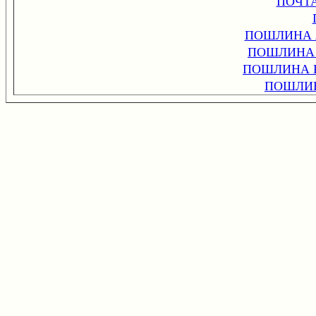
ПОЧТ
ПОШЛИНА 
ПОШЛИНА 
ПОШЛИНА 
ПОШЛИ