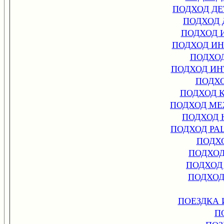
ПОДХОД Д
ПОДХОД
ПОДХОД 
ПОДХОД И
ПОДХО
ПОДХОД И
ПОДХ
ПОДХОД 
ПОДХОД М
ПОДХОД 
ПОДХОД Р
ПОДХ
ПОДХО
ПОДХОД
ПОДХОД
ПОЕЗДКА
П