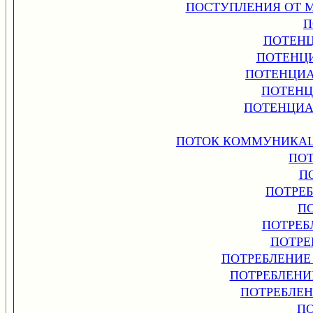
ПОСТУПЛЕНИЯ ОТ 
П
ПОТЕН
ПОТЕНЦ
ПОТЕНЦИА
ПОТЕНЦ
ПОТЕНЦИА
ПОТОК КОММУНИКАЦ
ПО
П
ПОТРЕ
П
ПОТРЕБ
ПОТРЕ
ПОТРЕБЛЕНИЕ
ПОТРЕБЛЕНИ
ПОТРЕБЛЕ
П