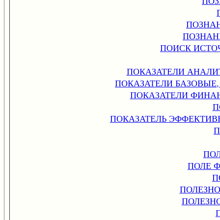
ПОЗ
ПОЗНА
ПОЗНАН
ПОИСК ИСТО
ПОКАЗАТЕЛИ АНАЛИ
ПОКАЗАТЕЛИ БАЗОВЫЕ
ПОКАЗАТЕЛИ ФИНА
П
ПОКАЗАТЕЛЬ ЭФФЕКТИВ
П
ПО
ПОЛЕ 
П
ПОЛЕЗНО
ПОЛЕЗН