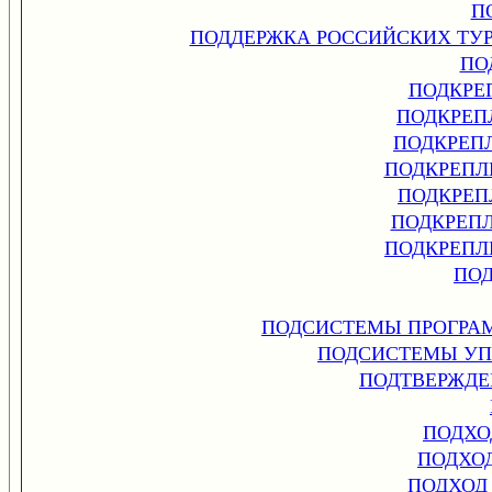
П
ПОДДЕРЖКА РОССИЙСКИХ ТУР
ПО
ПОДКРЕ
ПОДКРЕП
ПОДКРЕП
ПОДКРЕПЛ
ПОДКРЕП
ПОДКРЕП
ПОДКРЕПЛ
ПО
ПОДСИСТЕМЫ ПРОГРА
ПОДСИСТЕМЫ УП
ПОДТВЕРЖДЕ
ПОДХО
ПОДХО
ПОДХОД