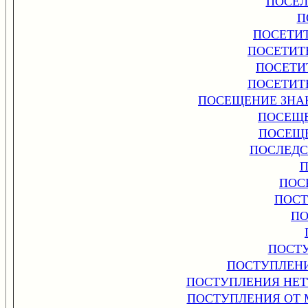
ПОСЕЛ
П
ПОСЕТИ
ПОСЕТИТ
ПОСЕТИ
ПОСЕТИТ
ПОСЕЩЕНИЕ ЗНА
ПОСЕЩЕ
ПОСЕЩЕ
ПОСЛЕДС
П
ПОС
ПОСТ
ПО
ПОСТ
ПОСТУПЛЕН
ПОСТУПЛЕНИЯ НЕТ
ПОСТУПЛЕНИЯ ОТ