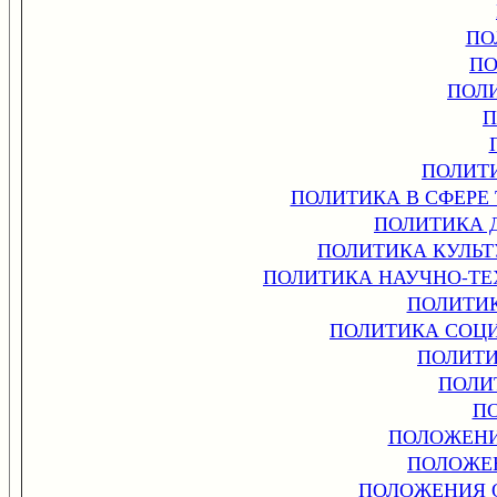
ПО
ПО
ПОЛ
П
ПОЛИТ
ПОЛИТИКА В СФЕРЕ
ПОЛИТИКА 
ПОЛИТИКА КУЛЬТ
ПОЛИТИКА НАУЧНО-ТЕ
ПОЛИТИ
ПОЛИТИКА СОЦ
ПОЛИТИ
ПОЛИ
П
ПОЛОЖЕНИ
ПОЛОЖЕ
ПОЛОЖЕНИЯ 