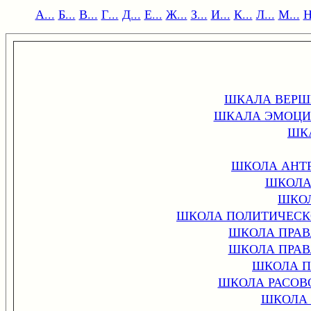
А...
Б...
В...
Г...
Д...
Е...
Ж...
З...
И...
К...
Л...
М...
Н
ШКАЛА ВЕРШ
ШКАЛА ЭМОЦИ
ШК
ШКОЛА АНТ
ШКОЛА
ШКОЛ
ШКОЛА ПОЛИТИЧЕСК
ШКОЛА ПРАВ
ШКОЛА ПРАВ
ШКОЛА П
ШКОЛА РАСОВ
ШКОЛА