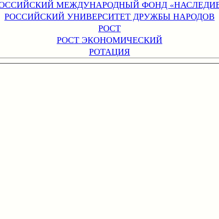
ОССИЙСКИЙ МЕЖДУНАРОДНЫЙ ФОНД «НАСЛЕДИ
РОССИЙСКИЙ УНИВЕРСИТЕТ ДРУЖБЫ НАРОДОВ
РОСТ
РОСТ ЭКОНОМИЧЕСКИЙ
РОТАЦИЯ