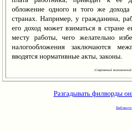
обложение одного и того же дохода
странах. Например, у гражданина, ра
его доход может взиматься в стране 
месту работы, чего желательно изб
налогообложения заключаются межп
вводятся нормативные акты, законы.
(Современный экономический 
Разгадывать филворды он
Библиоте