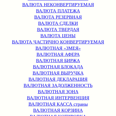
ВАЛЮТА НЕКОНВЕРТИРУЕМАЯ
ВАЛЮТА ПЛАТЕЖА
ВАЛЮТА РЕЗЕРВНАЯ
ВАЛЮТА СДЕЛКИ
ВАЛЮТА ТВЕРДАЯ
ВАЛЮТА ЦЕНЫ
ВАЛЮТА ЧАСТИЧНО КОНВЕРТИРУЕМАЯ
ВАЛЮТНАЯ «ЗМЕЯ»
ВАЛЮТНАЯ АФЕРА
ВАЛЮТНАЯ БИРЖА
ВАЛЮТНАЯ БЛОКАДА
ВАЛЮТНАЯ ВЫРУЧКА
ВАЛЮТНАЯ ДЕКЛАРАЦИЯ
ВАЛЮТНАЯ ЗАДОЛЖЕННОСТЬ
ВАЛЮТНАЯ ЗОНА
ВАЛЮТНАЯ ИНТЕРВЕНЦИЯ
ВАЛЮТНАЯ КАССА страны
ВАЛЮТНАЯ КОРЗИНА