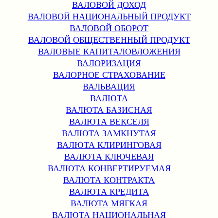
ВАЛОВОЙ ДОХОД
ВАЛОВОЙ НАЦИОНАЛЬНЫЙ ПРОДУКТ
ВАЛОВОЙ ОБОРОТ
ВАЛОВОЙ ОБЩЕСТВЕННЫЙ ПРОДУКТ
ВАЛОВЫЕ КАПИТАЛОВЛОЖЕНИЯ
ВАЛОРИЗАЦИЯ
ВАЛОРНОЕ СТРАХОВАНИЕ
ВАЛЬВАЦИЯ
ВАЛЮТА
ВАЛЮТА БАЗИСНАЯ
ВАЛЮТА ВЕКСЕЛЯ
ВАЛЮТА ЗАМКНУТАЯ
ВАЛЮТА КЛИРИНГОВАЯ
ВАЛЮТА КЛЮЧЕВАЯ
ВАЛЮТА КОНВЕРТИРУЕМАЯ
ВАЛЮТА КОНТРАКТА
ВАЛЮТА КРЕДИТА
ВАЛЮТА МЯГКАЯ
ВАЛЮТА НАЦИОНАЛЬНАЯ