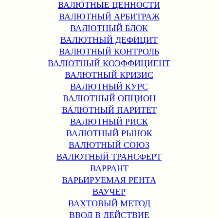
ВАЛЮТНЫЕ ЦЕННОСТИ
ВАЛЮТНЫЙ АРБИТРАЖ
ВАЛЮТНЫЙ БЛОК
ВАЛЮТНЫЙ ДЕФИЦИТ
ВАЛЮТНЫЙ КОНТРОЛЬ
ВАЛЮТНЫЙ КОЭФФИЦИЕНТ
ВАЛЮТНЫЙ КРИЗИС
ВАЛЮТНЫЙ КУРС
ВАЛЮТНЫЙ ОПЦИОН
ВАЛЮТНЫЙ ПАРИТЕТ
ВАЛЮТНЫЙ РИСК
ВАЛЮТНЫЙ РЫНОК
ВАЛЮТНЫЙ СОЮЗ
ВАЛЮТНЫЙ ТРАНСФЕРТ
ВАРРАНТ
ВАРЬИРУЕМАЯ РЕНТА
ВАУЧЕР
ВАХТОВЫЙ МЕТОД
ВВОД В ДЕЙСТВИЕ