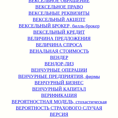
ВЕКСЕЛЬНОЕ ОБРАЩЕНИЕ
ВЕКСЕЛЬНОЕ ПРАВО
ВЕКСЕЛЬНЫЕ РЕКВИЗИТЫ
ВЕКСЕЛЬНЫЙ АКЦЕПТ
ВЕКСЕЛЬНЫЙ БРОКЕР, билль-брокер
ВЕКСЕЛЬНЫЙ КРЕДИТ
ВЕЛИЧИНА ПРЕДЛОЖЕНИЯ
ВЕЛИЧИНА СПРОСА
ВЕНАЛЬНАЯ СТОИМОСТЬ
ВЕНДЕР
ВЕНДОР-ЛИЗ
ВЕНЧУРНЫЕ ОПЕРАЦИИ
ВЕНЧУРНЫЕ ПРЕДПРИЯТИЯ, фирмы
ВЕНЧУРНЫЙ БИЗНЕС
ВЕНЧУРНЫЙ КАПИТАЛ
ВЕРИФИКАЦИЯ
ВЕРОЯТНОСТНАЯ МОДЕЛЬ, стохастическая
ВЕРОЯТНОСТЬ СТРАХОВОГО СЛУЧАЯ
ВЕРСИЯ