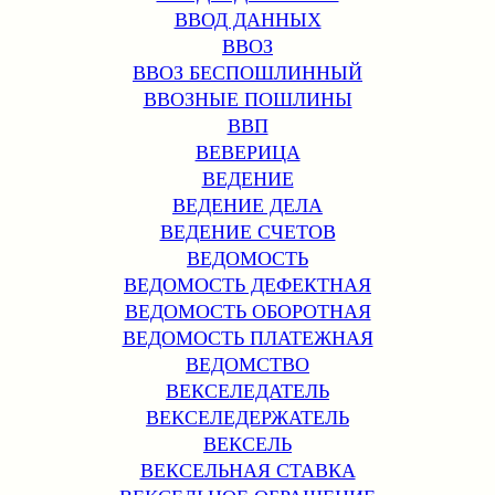
ВВОД ДАННЫХ
ВВОЗ
ВВОЗ БЕСПОШЛИННЫЙ
ВВОЗНЫЕ ПОШЛИНЫ
ВВП
ВЕВЕРИЦА
ВЕДЕНИЕ
ВЕДЕНИЕ ДЕЛА
ВЕДЕНИЕ СЧЕТОВ
ВЕДОМОСТЬ
ВЕДОМОСТЬ ДЕФЕКТНАЯ
ВЕДОМОСТЬ ОБОРОТНАЯ
ВЕДОМОСТЬ ПЛАТЕЖНАЯ
ВЕДОМСТВО
ВЕКСЕЛЕДАТЕЛЬ
ВЕКСЕЛЕДЕРЖАТЕЛЬ
ВЕКСЕЛЬ
ВЕКСЕЛЬНАЯ СТАВКА