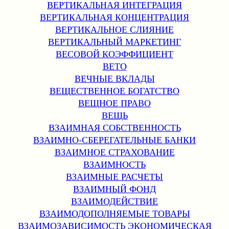
ВЕРТИКАЛЬНАЯ ИНТЕГРАЦИЯ
ВЕРТИКАЛЬНАЯ КОНЦЕНТРАЦИЯ
ВЕРТИКАЛЬНОЕ СЛИЯНИЕ
ВЕРТИКАЛЬНЫЙ МАРКЕТИНГ
ВЕСОВОЙ КОЭФФИЦИЕНТ
ВЕТО
ВЕЧНЫЕ ВКЛАДЫ
ВЕЩЕСТВЕННОЕ БОГАТСТВО
ВЕЩНОЕ ПРАВО
ВЕЩЬ
ВЗАИМНАЯ СОБСТВЕННОСТЬ
ВЗАИМНО-СБЕРЕГАТЕЛЬНЫЕ БАНКИ
ВЗАИМНОЕ СТРАХОВАНИЕ
ВЗАИМНОСТЬ
ВЗАИМНЫЕ РАСЧЕТЫ
ВЗАИМНЫЙ ФОНД
ВЗАИМОДЕЙСТВИЕ
ВЗАИМОДОПОЛНЯЕМЫЕ ТОВАРЫ
ВЗАИМОЗАВИСИМОСТЬ ЭКОНОМИЧЕСКАЯ