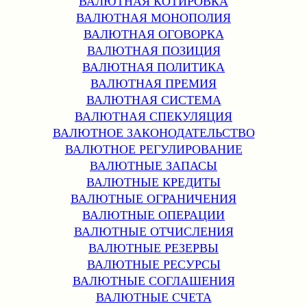
ВАЛЮТНАЯ КОТИРОВКА
ВАЛЮТНАЯ МОНОПОЛИЯ
ВАЛЮТНАЯ ОГОВОРКА
ВАЛЮТНАЯ ПОЗИЦИЯ
ВАЛЮТНАЯ ПОЛИТИКА
ВАЛЮТНАЯ ПРЕМИЯ
ВАЛЮТНАЯ СИСТЕМА
ВАЛЮТНАЯ СПЕКУЛЯЦИЯ
ВАЛЮТНОЕ ЗАКОНОДАТЕЛЬСТВО
ВАЛЮТНОЕ РЕГУЛИРОВАНИЕ
ВАЛЮТНЫЕ ЗАПАСЫ
ВАЛЮТНЫЕ КРЕДИТЫ
ВАЛЮТНЫЕ ОГРАНИЧЕНИЯ
ВАЛЮТНЫЕ ОПЕРАЦИИ
ВАЛЮТНЫЕ ОТЧИСЛЕНИЯ
ВАЛЮТНЫЕ РЕЗЕРВЫ
ВАЛЮТНЫЕ РЕСУРСЫ
ВАЛЮТНЫЕ СОГЛАШЕНИЯ
ВАЛЮТНЫЕ СЧЕТА