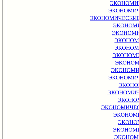
ЭКОНОМИ
ЭКОНОМИЧ
ЭКОНОМИЧЕСКИЕ
ЭКОНОМИ
ЭКОНОМИ
ЭКОНОМ
ЭКОНОМ
ЭКОНОМИ
ЭКОНОМ
ЭКОНОМИ
ЭКОНОМИЧ
ЭКОНО
ЭКОНОМИЧ
ЭКОНО
ЭКОНОМИЧЕС
ЭКОНОМ
ЭКОНО
ЭКОНОМИ
ЭКОНОМ