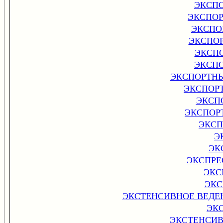
ЭКСП
ЭКСПО
ЭКСПО
ЭКСПО
ЭКСП
ЭКСП
ЭКСПОРТН
ЭКСПОР
ЭКСП
ЭКСПОР
ЭКСП
Э
ЭК
ЭКСПРЕ
ЭКС
ЭКС
ЭКСТЕНСИВНОЕ ВЕДЕНИ
ЭК
ЭКСТЕНСИВ