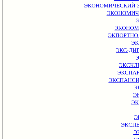
ЭКОНОМИЧЕСКИЙ 
ЭКОНОМИЧ
ЭКОНОМ
ЭКПОРТНО
ЭК
ЭКС-ДИ
ЭКСКЛ
ЭКСПА
ЭКСПАНСИ
Э
Э
ЭК
Э
ЭКСП
Э