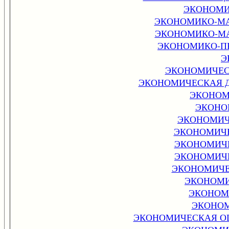
ЭКОНОМИ
ЭКОНОМИКО-МА
ЭКОНОМИКО-МА
ЭКОНОМИКО-П
Э
ЭКОНОМИЧЕС
ЭКОНОМИЧЕСКАЯ 
ЭКОНОМ
ЭКОНО
ЭКОНОМИЧ
ЭКОНОМИЧЕ
ЭКОНОМИЧ
ЭКОНОМИЧ
ЭКОНОМИЧЕ
ЭКОНОМИ
ЭКОНОМ
ЭКОНОМ
ЭКОНОМИЧЕСКАЯ О