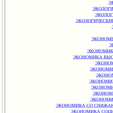
Э
ЭКОЛОГ
ЭКОЛОГ
ЭКОЛОГИЧЕСКИ
ЭКОНОМЕТ
Э
ЭКОНОМИК
ЭКОНОМИКА ВЫС
ЭКОНО
ЭКОНОМИ
ЭКОНО
ЭКОНОМИ
ЭКОНОМИ
ЭКОНОМ
ЭКОНОМИ
ЭКОНОМИКА СО СНИЖА
ЭКОНОМИКА СОЦИ