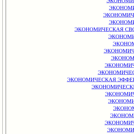
ЭКОНОМИ
ЭКОНОМ
ЭКОНОМИЧ
ЭКОНОМИ
ЭКОНОМИЧЕСКАЯ СВ
ЭКОНОМИ
ЭКОНО
ЭКОНОМИЧ
ЭКОНОМ
ЭКОНОМИЧ
ЭКОНОМИЧЕС
ЭКОНОМИЧЕСКАЯ ЭФФЕ
ЭКОНОМИЧЕСК
ЭКОНОМИЧ
ЭКОНОМИ
ЭКОНО
ЭКОНОМ
ЭКОНОМИЧ
ЭКОНОМИ