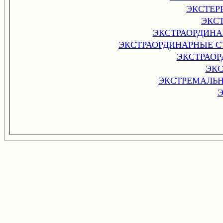
ЭКСТЕР
ЭКС
ЭКСТРАОРДИНА
ЭКСТРАОРДИНАРНЫЕ С
ЭКСТРАО
ЭК
ЭКСТРЕМАЛЬНО