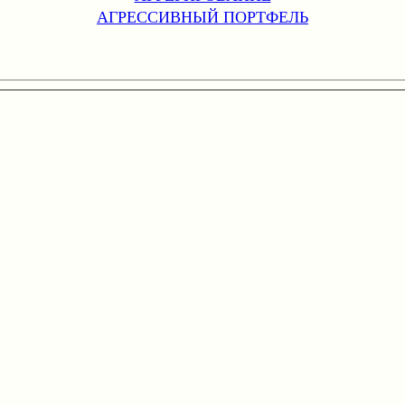
АГРЕССИВНЫЙ ПОРТФЕЛЬ