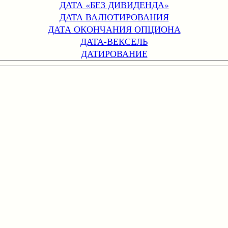
ДАТА «БЕЗ ДИВИДЕНДА»
ДАТА ВАЛЮТИРОВАНИЯ
ДАТА ОКОНЧАНИЯ ОПЦИОНА
ДАТА-ВЕКСЕЛЬ
ДАТИРОВАНИЕ