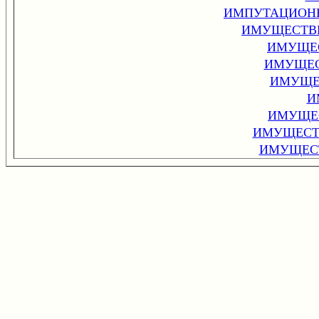
ИМПУТАЦИОНН
ИМУЩЕСТВЕ
ИМУЩЕ
ИМУЩЕС
ИМУЩЕ
И
ИМУЩЕС
ИМУЩЕСТ
ИМУЩЕС