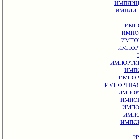
ИМПЛИЦ
ИМПЛИЦ
ИМП
ИМПО
ИМПО
ИМПОР
ИМПОРТИ
ИМП
ИМПОР
ИМПОРТНАЯ
ИМПОР
ИМПОР
ИМПО
ИМПО
ИМПО
И