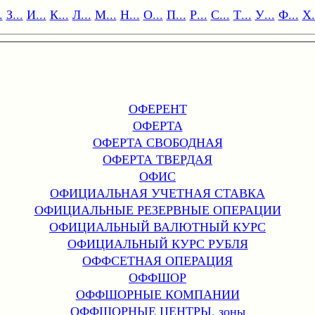
.
З...
И...
К...
Л...
М...
Н...
О...
П...
Р...
С...
Т...
У...
Ф...
Х.
ОФЕРЕНТ
ОФЕРТА
ОФЕРТА СВОБОДНАЯ
ОФЕРТА ТВЕРДАЯ
ОФИС
ОФИЦИАЛЬНАЯ УЧЕТНАЯ СТАВКА
ОФИЦИАЛЬНЫЕ РЕЗЕРВНЫЕ ОПЕРАЦИИ
ОФИЦИАЛЬНЫЙ ВАЛЮТНЫЙ КУРС
ОФИЦИАЛЬНЫЙ КУРС РУБЛЯ
ОФФСЕТНАЯ ОПЕРАЦИЯ
ОФФШОР
ОФФШОРНЫЕ КОМПАНИИ
ОФФШОРНЫЕ ЦЕНТРЫ, зоны