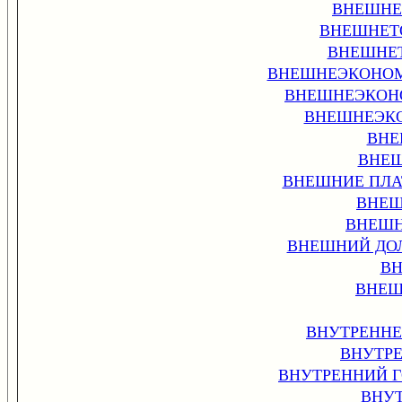
ВНЕШНЕ
ВНЕШНЕТ
ВНЕШНЕ
ВНЕШНЕЭКОНОМ
ВНЕШНЕЭКОН
ВНЕШНЕЭКО
ВНЕ
ВНЕШ
ВНЕШНИЕ ПЛА
ВНЕШ
ВНЕШН
ВНЕШНИЙ ДОЛГ,
ВН
ВНЕШ
ВНУТРЕНН
ВНУТР
ВНУТРЕННИЙ 
ВНУ