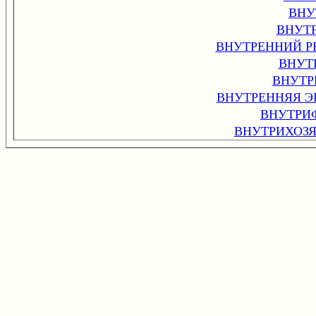
ВНУ
ВНУТ
ВНУТРЕННИЙ Р
ВНУТ
ВНУТР
ВНУТРЕННЯЯ 
ВНУТРИ
ВНУТРИХОЗ