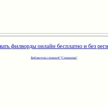
вать филворды онлайн бесплатно и без рег
Библиотека словарей "Словарник"