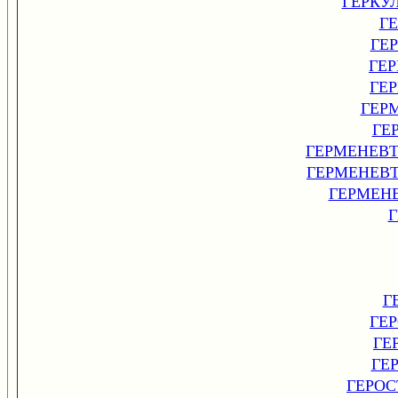
ГЕРКУ
Г
ГЕ
ГЕ
ГЕ
ГЕР
ГЕ
ГЕРМЕНЕВ
ГЕРМЕНЕВ
ГЕРМЕН
Г
ГЕ
ГЕ
ГЕ
ГЕРОС