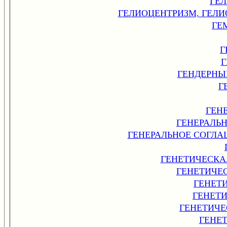
ГЕ
ГЕЛИОЦЕНТРИЗМ, ГЕЛ
ГЕ
Г
Г
ГЕНДЕРНЫ
Г
ГЕН
ГЕНЕРАЛЬ
ГЕНЕРАЛЬНОЕ СОГЛА
ГЕНЕТИЧЕСКА
ГЕНЕТИЧЕ
ГЕНЕТ
ГЕНЕТ
ГЕНЕТИЧ
ГЕНЕ