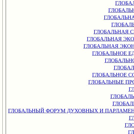
ГЛОБА
ГЛОБАЛЬ
ГЛОБАЛЬН
ГЛОБАЛ
ГЛОБАЛЬНАЯ 
ГЛОБАЛЬНАЯ ЭК
ГЛОБАЛЬНАЯ ЭКО
ГЛОБАЛЬНОЕ Е
ГЛОБАЛЬН
ГЛОБА
ГЛОБАЛЬНОЕ С
ГЛОБАЛЬНЫЕ П
Г
ГЛОБАЛ
ГЛОБАЛ
ГЛОБАЛЬНЫЙ ФОРУМ ДУХОВНЫХ И ПАРЛАМЕН
Г
ГЛ
Г