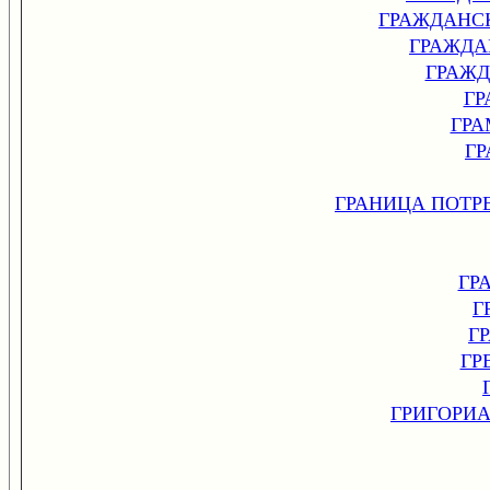
ГРАЖДАНС
ГРАЖДА
ГРАЖ
ГР
ГРА
Г
ГРАНИЦА ПОТР
ГР
Г
Г
ГР
ГРИГОРИ