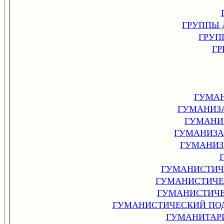
ГРУППЫ 
ГРУП
ГР
ГУМАН
ГУМАНИЗ
ГУМАНИ
ГУМАНИЗА
ГУМАНИЗ
ГУМАНИСТИЧ
ГУМАНИСТИЧЕ
ГУМАНИСТИЧЕ
ГУМАНИСТИЧЕСКИЙ ПО
ГУМАНИТАР