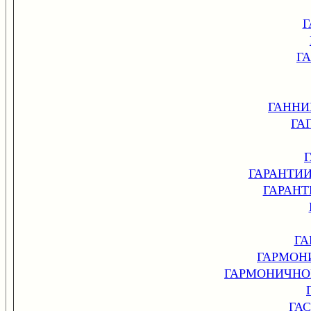
Г
Г
ГАННИ
ГА
ГАРАНТИ
ГАРАН
ГА
ГАРМОН
ГАРМОНИЧНО
ГА