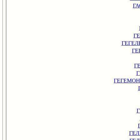
Г
Г
ГЕГЕЛ
ГЕ
Г
Г
ГЕГЕМОН
ГЕ