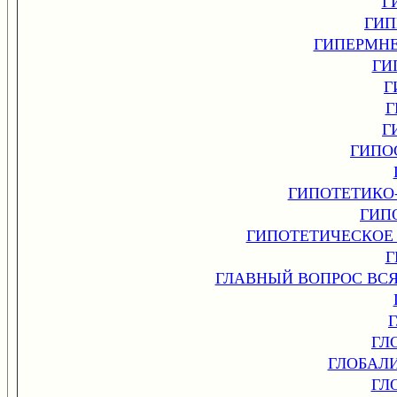
Г
ГИП
ГИПЕРМНЕ
ГИ
Г
Г
Г
ГИПО
ГИПОТЕТИКО
ГИП
ГИПОТЕТИЧЕСКОЕ
Г
ГЛАВНЫЙ ВОПРОС ВС
ГЛ
ГЛОБАЛ
ГЛ