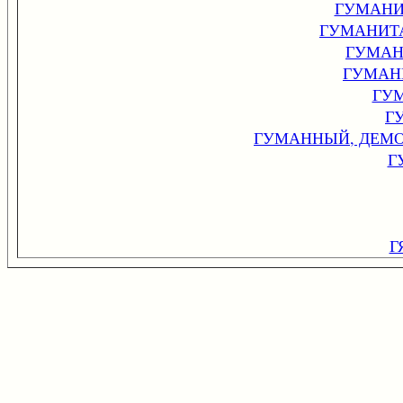
ГУМАНИ
ГУМАНИТ
ГУМАН
ГУМАН
ГУ
Г
ГУМАННЫЙ, ДЕМ
Г
Г