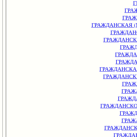
Г
ГРА
ГРАЖ
ГРАЖДАНСКАЯ 
ГРАЖДАН
ГРАЖДАНСК
ГРАЖ
ГРАЖДА
ГРАЖД
ГРАЖДАНСКА
ГРАЖДАНСК
ГРАЖ
ГРАЖ
ГРАЖД
ГРАЖДАНСКО
ГРАЖ
ГРАЖ
ГРАЖДАНС
ГРАЖДА