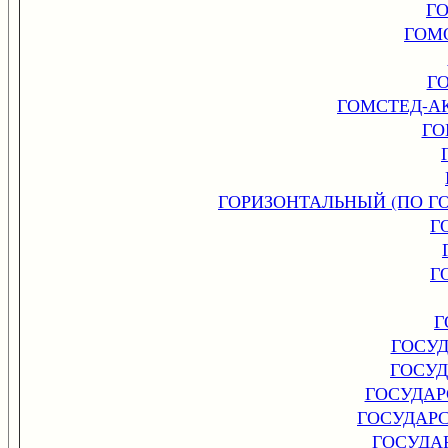
Г
ГОМ
Г
ГОМСТЕД-А
ГО
ГОРИЗОНТАЛЬНЫЙ (ПО Г
Г
Г
Г
ГОСУ
ГОСУД
ГОСУДАР
ГОСУДАР
ГОСУДА