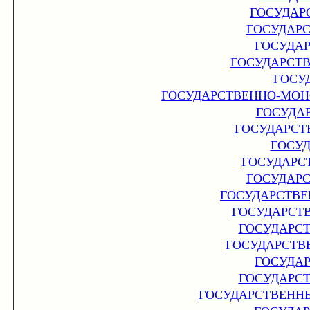
ГОСУДАР
ГОСУДАР
ГОСУДА
ГОСУДАРСТВ
ГОСУ
ГОСУДАРСТВЕННО-МО
ГОСУДА
ГОСУДАРСТ
ГОСУ
ГОСУДАРС
ГОСУДАР
ГОСУДАРСТВЕ
ГОСУДАРСТ
ГОСУДАРС
ГОСУДАРСТВ
ГОСУДА
ГОСУДАРС
ГОСУДАРСТВЕНН