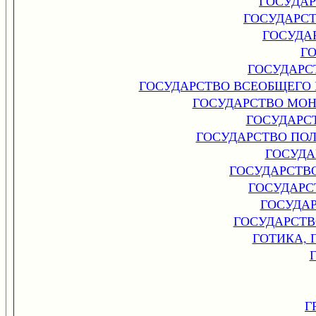
ГОСУДА
ГОСУДАРС
ГОСУДА
Г
ГОСУДАРС
ГОСУДАРСТВО ВСЕОБЩЕГО 
ГОСУДАРСТВО МОНО
ГОСУДАРС
ГОСУДАРСТВО ПОЛИ
ГОСУДА
ГОСУДАРСТВ
ГОСУДАРС
ГОСУДА
ГОСУДАРСТВ
ГОТИКА, 
Г