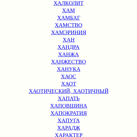
ХАЛКОЛИТ
ХАМ
ХАМБАГ
ХАМСТВО
ХАМЭРИНИЯ
ХАН
ХАНДРА
ХАНЖА
ХАНЖЕСТВО
ХАНУКА
ХАОС
ХАОТ
ХАОТИЧЕСКИЙ, ХАОТИЧНЫЙ
ХАПАТЬ
ХАПОВЩИНА
ХАПОКРАТИЯ
ХАПУГА
ХАРАДЖ
ХАРАКТЕР