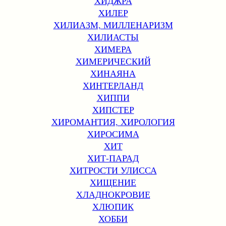
ХИДЖРА
ХИЛЕР
ХИЛИАЗМ, МИЛЛЕНАРИЗМ
ХИЛИАСТЫ
ХИМЕРА
ХИМЕРИЧЕСКИЙ
ХИНАЯНА
ХИНТЕРЛАНД
ХИППИ
ХИПСТЕР
ХИРОМАНТИЯ, ХИРОЛОГИЯ
ХИРОСИМА
ХИТ
ХИТ-ПАРАД
ХИТРОСТИ УЛИССА
ХИЩЕНИЕ
ХЛАДНОКРОВИЕ
ХЛЮПИК
ХОББИ