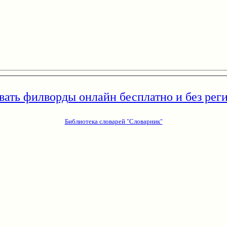
вать филворды онлайн бесплатно и без рег
Библиотека словарей "Словарник"