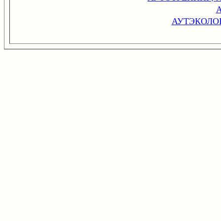
АУТЭКОЛО