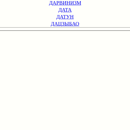
ДАРВИНИЗМ
ДАТА
ДАТУН
ДАЦЗЫБАО