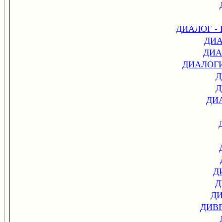
ДИАЛОГ -
ДИА
ДИА
ДИАЛОГ
Д
Д
ДИ
Д
Д
Д
ДИВ