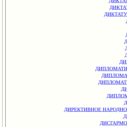
ДИКТА
ДИКТА
ДИКТАТУ
ДИ
ДИПЛОМАТИ
ДИПЛОМА
ДИПЛОМАТ
Д
ДИПЛОМ
ДИРЕКТИВНОЕ НАРОДН
Д
ДИСГАРМО