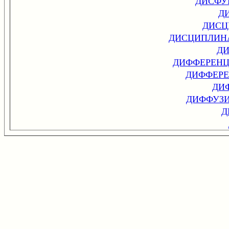
ДИСФУ
Д
ДИСЦ
ДИСЦИПЛИН
Д
ДИФФЕРЕНЦ
ДИФФЕРЕ
ДИ
ДИФФУЗИ
Д