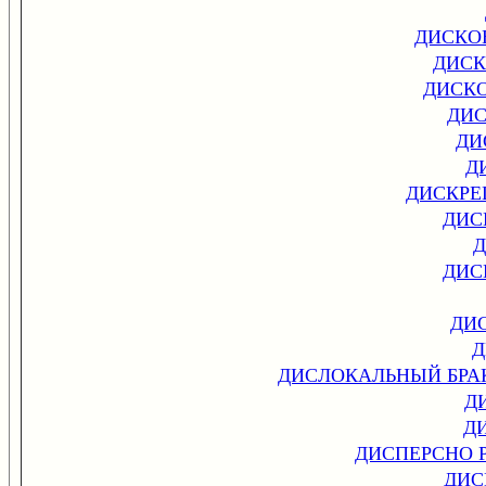
ДИСКО
ДИСК
ДИСК
ДИС
ДИ
Д
ДИСКРЕ
ДИС
Д
ДИС
ДИ
Д
ДИСЛОКАЛЬНЫЙ БРА
Д
Д
ДИСПЕРСНО 
ДИС