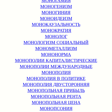
МОНОГАМИЯ
МОНОГЕНИЗМ
МОНОГИНИЯ
МОНОИДЕИЗМ
МОНОКАУЗАЛЬНОСТЬ
МОНОКРАТИЯ
МОНОЛОГ
МОНОЛОГИЗМ СОЦИАЛЬНЫЙ
МОНОМЕТАЛЛИЗМ
МОНОНОРМА
МОНОПОЛИИ КАПИТАЛИСТИЧЕСКИЕ
МОНОПОЛИИ МЕЖДУНАРОДНЫЕ
МОНОПОЛИЯ
МОНОПОЛИЯ В ПОЛИТИКЕ
МОНОПОЛИЯ ДВУСТОРОННЯЯ
МОНОПОЛЬНАЯ ПРИБЫЛЬ
МОНОПОЛЬНАЯ РЕНТА
МОНОПОЛЬНАЯ ЦЕНА
МОНОПСОНИЯ