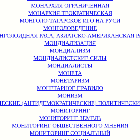
МОНАРХИЯ ОГРАНИЧЕННАЯ
МОНАРХИЯ ТЕОКРАТИЧЕСКАЯ
МОНГОЛО-ТАТАРСКОЕ ИГО НА РУСИ
МОНГОЛОВЕДЕНИЕ
НГОЛОИДНАЯ РАСА, АЗИАТСКО-АМЕРИКАНСКАЯ Р
МОНДИАЛИЗАЦИЯ
МОНДИАЛИЗМ
МОНДИАЛИСТСКИЕ СИЛЫ
МОНДИАЛИСТЫ
МОНЕТА
МОНЕТАРИЗМ
МОНЕТАРНОЕ ПРАВИЛО
МОНИЗМ
ЕСКИЕ (АНТИДЕМОКРАТИЧЕСКИЕ) ПОЛИТИЧЕСК
МОНИТОРИНГ
МОНИТОРИНГ ЗЕМЕЛЬ
МОНИТОРИНГ ОБЩЕСТВЕННОГО МНЕНИЯ
МОНИТОРИНГ СОЦИАЛЬНЫЙ