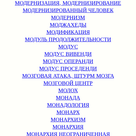
МОДЕРНИЗАЦИЯ, МОДЕРНИЗИРОВАНИЕ
МОДЕРНИЗИРОВАННЫЙ ЧЕЛОВЕК
МОДЕРНИЗМ
МОДЖАХЕДЫ
МОДИФИКАЦИЯ
МОДУЛЬ ПРОДОЛЖИТЕЛЬНОСТИ
МОДУС
МОДУС ВИВЕНДИ
МОДУС ОПЕРАНДИ
МОДУС ПРОСЕДЕНДИ
МОЗГОВАЯ АТАКА, ШТУРМ МОЗГА
МОЗГОВОЙ ЦЕНТР
МОЛОХ
МОНАДА
МОНАДОЛОГИЯ
МОНАРХ
МОНАРХИЗМ
МОНАРХИЯ
МОНАРХИЯ НЕОГРАНИЧЕННАЯ