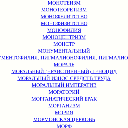
МОНОТЕИЗМ
МОНОТЕОРЕТИЗМ
МОНОФЕЛИТСТВО
МОНОФИЗИТСТВО
МОНОФИЛИЯ
МОНОЦЕНТРИЗМ
МОНСТР
МОНУМЕНТАЛЬНЫЙ
МЕНТОФИЛИЯ, ПИГМАЛИОНОФИЛИЯ, ПИГМАЛИ
МОРАЛЬ
МОРАЛЬНЫЙ (НРАВСТВЕННЫЙ) ГЕНОЦИД
МОРАЛЬНЫЙ ИЗНОС СРЕДСТВ ТРУДА
МОРАЛЬНЫЙ ИМПЕРАТИВ
МОРАТОРИЙ
МОРГАНАТИЧЕСКИЙ БРАК
МОРГАНИЗМ
МОРИЯ
МОРМОНСКАЯ ЦЕРКОВЬ
МОРФ