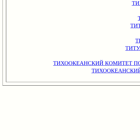
ТИ
ТИ
Т
ТИТ
ТИХООКЕАНСКИЙ КОМИТЕТ П
ТИХООКЕАНСКИ