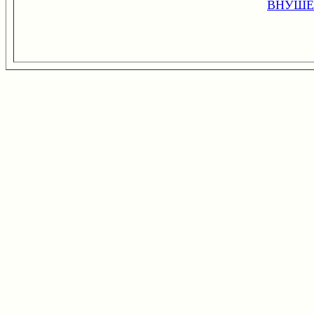
ВНУШЕ